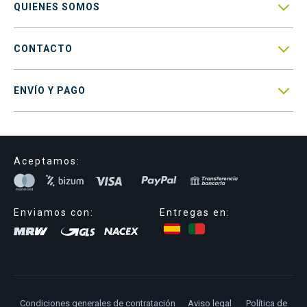

QUIENES SOMOS

CONTACTO

ENVÍO Y PAGO
Aceptamos:
Enviamos con:
Entregas en:
Condiciones generales de contratación
Aviso legal
Política de