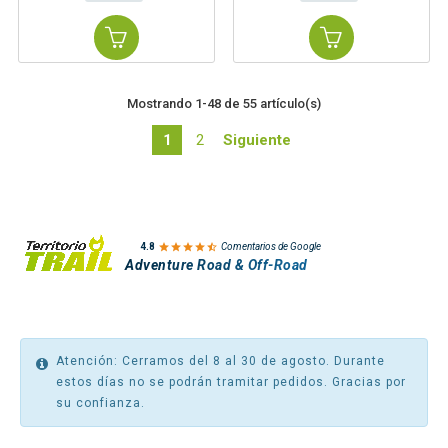
Mostrando 1-48 de 55 artículo(s)
1
2
Siguiente

4.8
Comentarios de Google
Adventure Road & Off-Road
Atención: Cerramos del 8 al 30 de agosto. Durante
estos días no se podrán tramitar pedidos. Gracias por
su confianza.