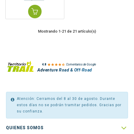
Mostrando 1-21 de 21 artículo(s)

4.8
Comentarios de Google
Adventure Road & Off-Road
Atención: Cerramos del 8 al 30 de agosto. Durante
estos días no se podrán tramitar pedidos. Gracias por
su confianza.

QUIENES SOMOS