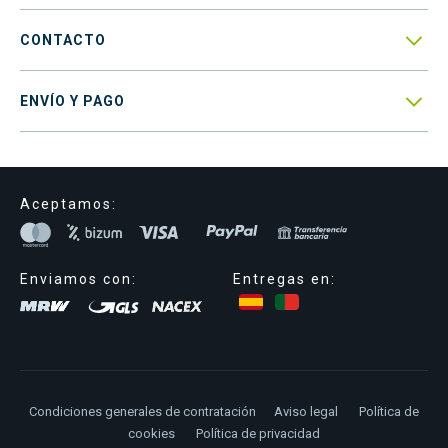

CONTACTO

ENVÍO Y PAGO
Aceptamos:
Enviamos con:
Entregas en:
Condiciones generales de contratación
Aviso legal
Política de
cookies
Política de privacidad