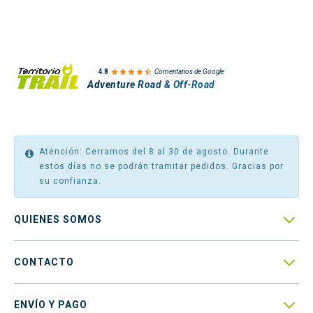

4.8
Comentarios de Google
Adventure Road & Off-Road
Atención: Cerramos del 8 al 30 de agosto. Durante
estos días no se podrán tramitar pedidos. Gracias por
su confianza.

QUIENES SOMOS

CONTACTO

ENVÍO Y PAGO