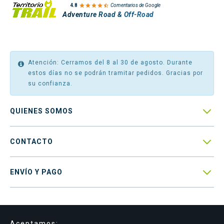

4.8
Comentarios de Google
Adventure Road & Off-Road
Atención: Cerramos del 8 al 30 de agosto. Durante
estos días no se podrán tramitar pedidos. Gracias por
su confianza.

QUIENES SOMOS

CONTACTO

ENVÍO Y PAGO
Aceptamos: