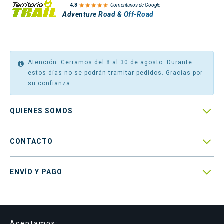

4.8
Comentarios de Google
Adventure Road & Off-Road
Atención: Cerramos del 8 al 30 de agosto. Durante
estos días no se podrán tramitar pedidos. Gracias por
su confianza.

QUIENES SOMOS

CONTACTO

ENVÍO Y PAGO
Aceptamos: