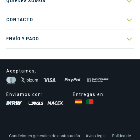

QUIENES SOMOS

CONTACTO

ENVÍO Y PAGO
Aceptamos:
Enviamos con:
Entregas en:
Condiciones generales de contratación
Aviso legal
Política de