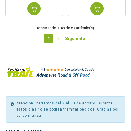
Mostrando 1-48 de 57 artículo(s)
1
2
Siguiente

4.8
Comentarios de Google
Adventure Road & Off-Road
Atención: Cerramos del 8 al 30 de agosto. Durante
estos días no se podrán tramitar pedidos. Gracias por
su confianza.