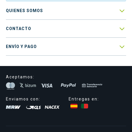

QUIENES SOMOS

CONTACTO

ENVÍO Y PAGO
Aceptamos:
Enviamos con:
Entregas en: