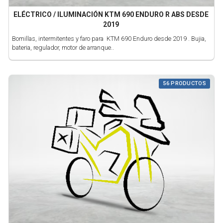
ELÉCTRICO / ILUMINACIÓN KTM 690 ENDURO R ABS DESDE
2019
Bomillas, intermitentes y faro para KTM 690 Enduro desde 2019 . Bujia,
bateria, regulador, motor de arranque..
56 PRODUCTOS