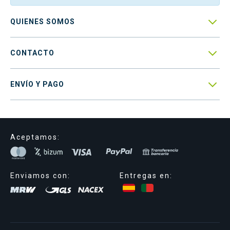

QUIENES SOMOS

CONTACTO

ENVÍO Y PAGO
Aceptamos:
Enviamos con:
Entregas en: