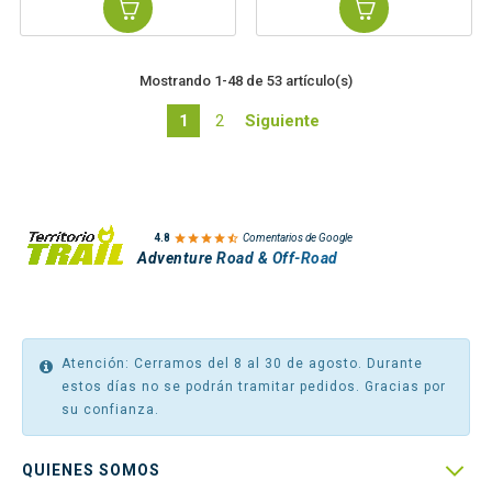
Mostrando 1-48 de 53 artículo(s)
1
2
Siguiente

4.8
Comentarios de Google
Adventure Road & Off-Road
Atención: Cerramos del 8 al 30 de agosto. Durante
estos días no se podrán tramitar pedidos. Gracias por
su confianza.

QUIENES SOMOS