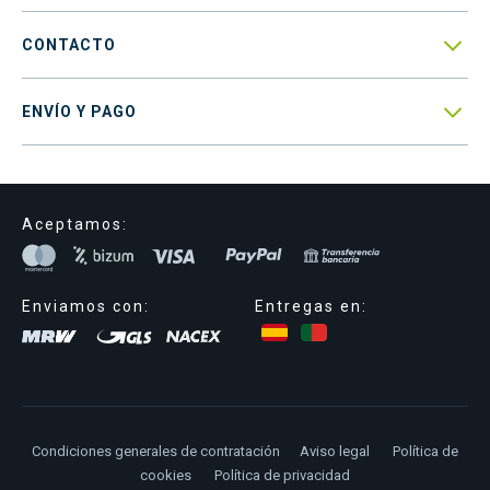

CONTACTO

ENVÍO Y PAGO
Aceptamos:
Enviamos con:
Entregas en:
Condiciones generales de contratación
Aviso legal
Política de
cookies
Política de privacidad