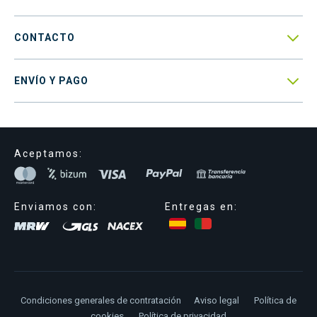

CONTACTO

ENVÍO Y PAGO
Aceptamos:
Enviamos con:
Entregas en:
Condiciones generales de contratación
Aviso legal
Política de
cookies
Política de privacidad