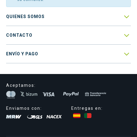

QUIENES SOMOS

CONTACTO

ENVÍO Y PAGO
Aceptamos:
Enviamos con:
Entregas en: