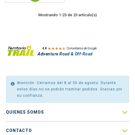
Mostrando 1-23 de 23 artículo(s)

4.8
Comentarios de Google
Adventure Road & Off-Road
Atención: Cerramos del 8 al 30 de agosto. Durante
estos días no se podrán tramitar pedidos. Gracias por
su confianza.

QUIENES SOMOS

CONTACTO