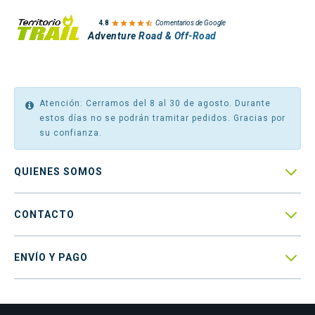

4.8
Comentarios de Google
Adventure Road & Off-Road
Atención: Cerramos del 8 al 30 de agosto. Durante
estos días no se podrán tramitar pedidos. Gracias por
su confianza.

QUIENES SOMOS

CONTACTO

ENVÍO Y PAGO