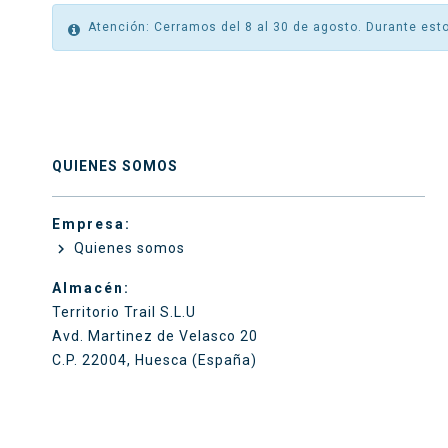
Atención: Cerramos del 8 al 30 de agosto. Durante esto
QUIENES SOMOS
Empresa:
Quienes somos

Almacén:
Territorio Trail S.L.U
Avd. Martinez de Velasco 20
C.P. 22004, Huesca (España)