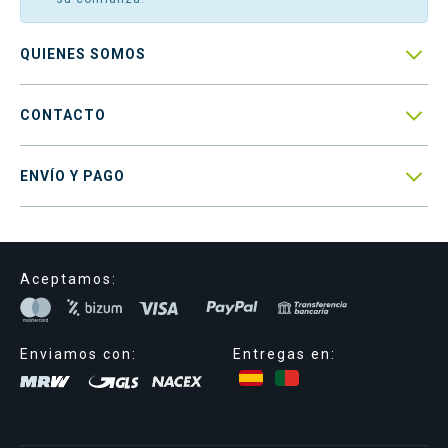

QUIENES SOMOS

CONTACTO

ENVÍO Y PAGO
Aceptamos:
Enviamos con:
Entregas en: