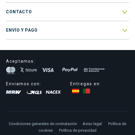

CONTACTO

ENVÍO Y PAGO
Aceptamos:
Enviamos con:
Entregas en:
Condiciones generales de contratación
Aviso legal
Política de
cookies
Política de privacidad