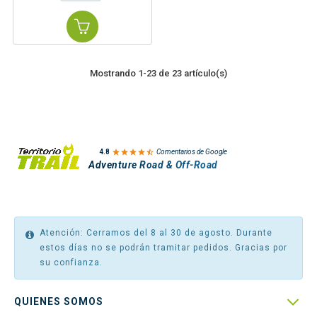
Mostrando 1-23 de 23 artículo(s)

4.8
Comentarios de Google
Adventure Road & Off-Road
Atención: Cerramos del 8 al 30 de agosto. Durante
estos días no se podrán tramitar pedidos. Gracias por
su confianza.

QUIENES SOMOS