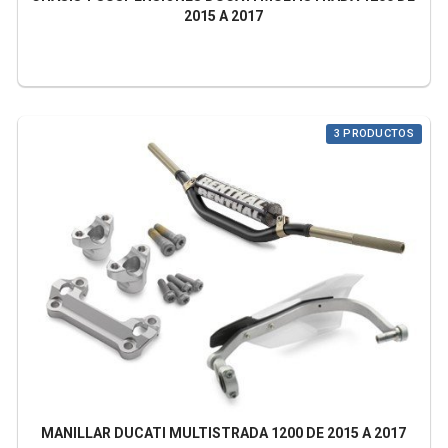
2015 A 2017
3 PRODUCTOS
MANILLAR DUCATI MULTISTRADA 1200 DE 2015 A 2017