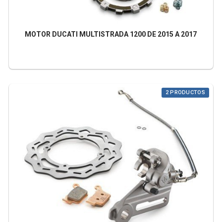
MOTOR DUCATI MULTISTRADA 1200 DE 2015 A 2017
2 PRODUCTOS