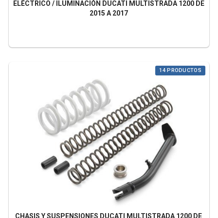
ELÉCTRICO / ILUMINACIÓN DUCATI MULTISTRADA 1200 DE
2015 A 2017
14 PRODUCTOS
CHASIS Y SUSPENSIONES DUCATI MULTISTRADA 1200 DE