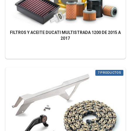
FILTROS Y ACEITE DUCATI MULTISTRADA 1200 DE 2015 A
2017
7 PRODUCTOS