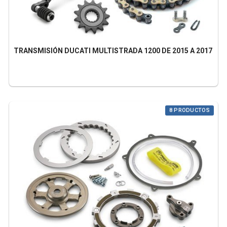
TRANSMISIÓN DUCATI MULTISTRADA 1200 DE 2015 A 2017
8 PRODUCTOS