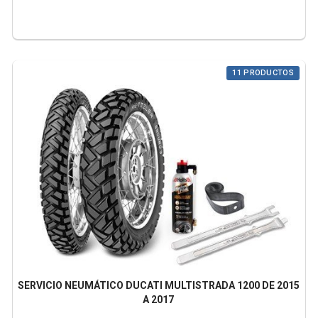
11 PRODUCTOS
SERVICIO NEUMÁTICO DUCATI MULTISTRADA 1200 DE 2015
A 2017