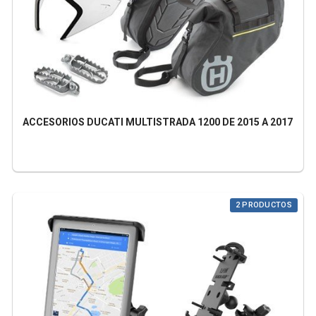
ACCESORIOS DUCATI MULTISTRADA 1200 DE 2015 A 2017
2 PRODUCTOS