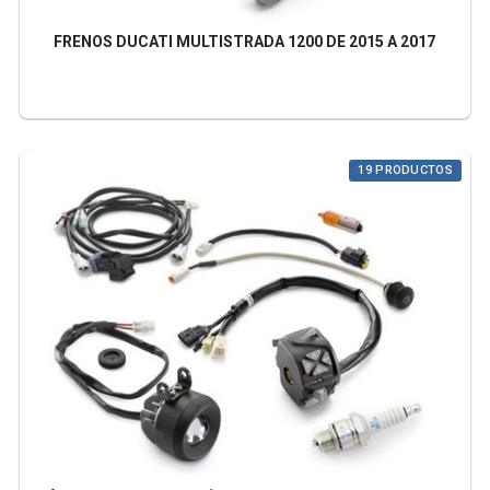
FRENOS DUCATI MULTISTRADA 1200 DE 2015 A 2017
19 PRODUCTOS