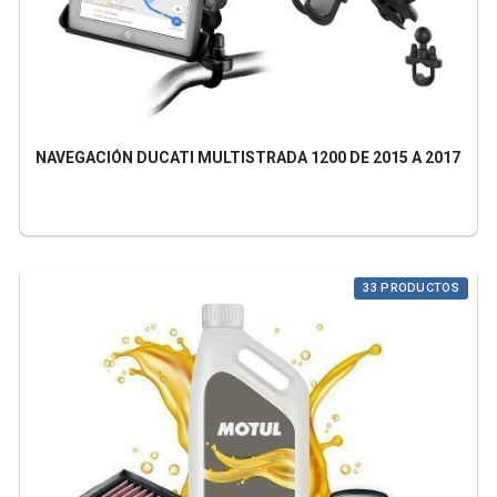
NAVEGACIÓN DUCATI MULTISTRADA 1200 DE 2015 A 2017
33 PRODUCTOS