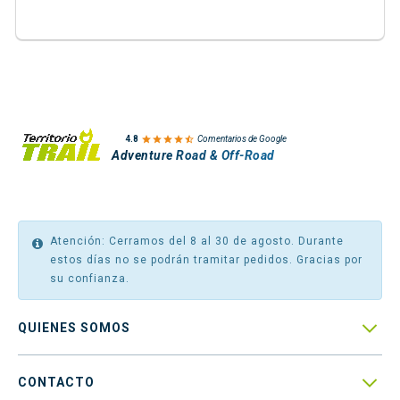

4.8
Comentarios de Google
Adventure Road & Off-Road
Atención: Cerramos del 8 al 30 de agosto. Durante
estos días no se podrán tramitar pedidos. Gracias por
su confianza.

QUIENES SOMOS

CONTACTO